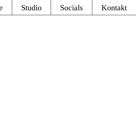
e
Studio
Socials
Kontakt