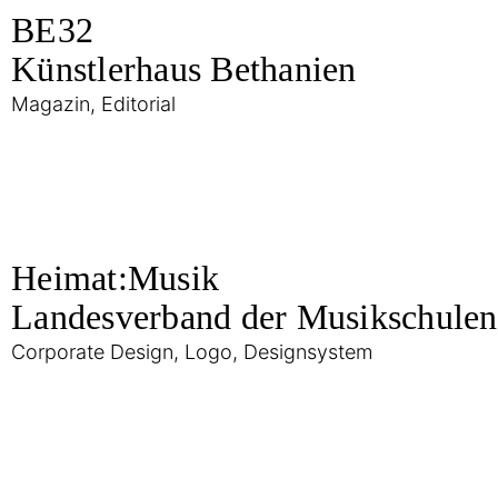
BE32
Künstlerhaus Bethanien
Magazin, Editorial
Heimat:Musik
Landesverband der Musikschule
Corporate Design, Logo, Designsystem