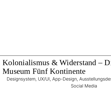
Kolonialismus & Widerstand – Di
Museum Fünf Kontinente
Designsystem, UX/UI, App-Design, Ausstellungsdesig
Social Media