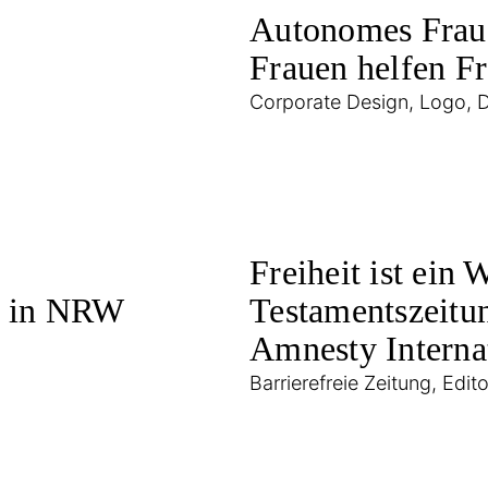
Autonomes Frau
Frauen helfen Fr
Corporate Design, Logo, 
Freiheit ist ein 
n in NRW
Testamentszeitu
Amnesty Interna
Barrierefreie Zeitung, Edit