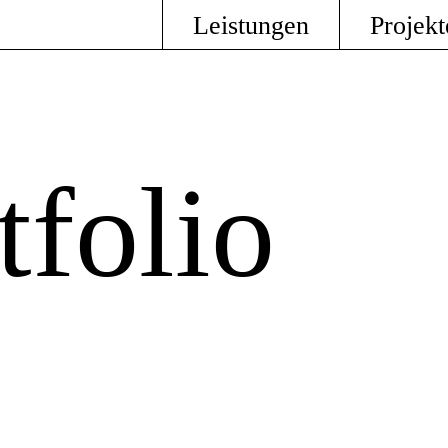
Leistungen
Projekt
folio