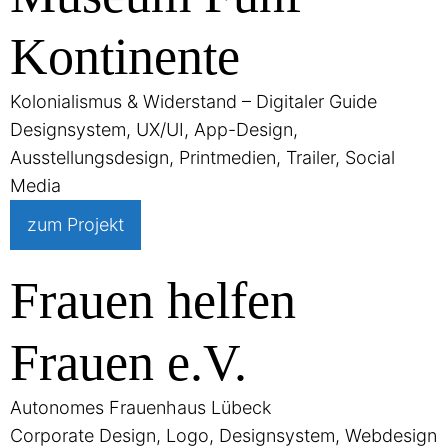
Kontinente
Kolonialismus & Widerstand – Digitaler Guide
Designsystem, UX/UI, App-Design,
Ausstellungsdesign, Printmedien, Trailer, Social
Media
zum Projekt
Frauen helfen
Frauen e.V.
Autonomes Frauenhaus Lübeck
Corporate Design, Logo, Designsystem, Webdesign