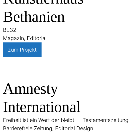
Bethanien
BE32
Magazin, Editorial
zum Projekt
Amnesty
International
Freiheit ist ein Wert der bleibt — Testamentszeitung
Barrierefreie Zeitung, Editorial Design