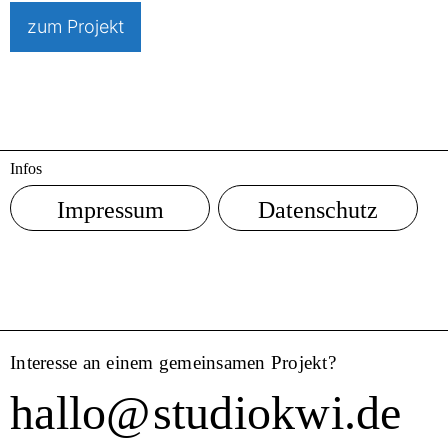
zum Projekt
Infos
Impressum
Datenschutz
Interesse an einem gemeinsamen Projekt?
hallo
@
studiokwi.de