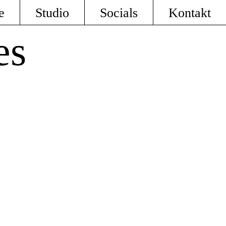
e
Studio
Socials
Kontakt
es