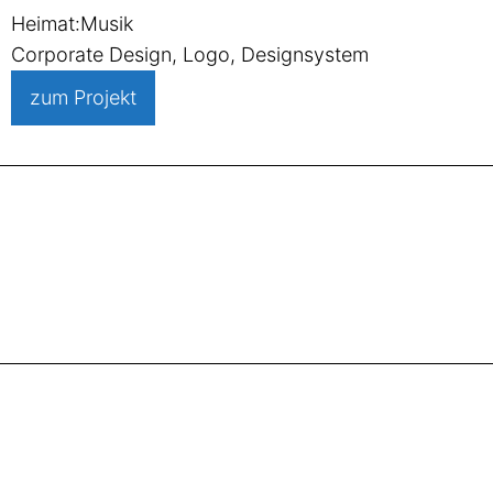
Heimat:Musik
Corporate Design, Logo, Designsystem
zum Projekt