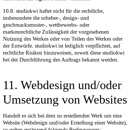
10.8. studiokwi haftet nicht für die rechtliche,
insbesondere die urheber-, design- und
geschmacksmuster-, wettbewerbs- oder
markenrechtliche Zulässigkeit der vorgesehenen
Nutzung des Werkes oder von Teilen des Werkes oder
der Entwürfe. studiokwi ist lediglich verpflichtet, auf
rechtliche Risiken hinzuweisen, soweit diese studiokwi
bei der Durchführung des Auftrags bekannt werden.
11. Webdesign und/oder
Umsetzung von Websites
Handelt es sich bei dem zu erstellenden Werk um eine
Website (Webdesign und/oder Erstellung einer Website),
so gelten ergänzend folgende Bedingungen: