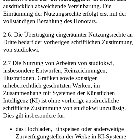
ausdrücklich abweichende Vereinbarung. Die
Einräumung der Nutzungsrechte erfolgt erst mit der
vollständigen Bezahlung des Honorars.
2.6. Die Übertragung eingeräumter Nutzungsrechte an
Dritte bedarf der vorherigen schriftlichen Zustimmung
von studiokwi.
2.7
Die Nutzung von Arbeiten von studiokwi,
insbesondere Entwürfen, Reinzeichnungen,
Illustrationen, Grafiken sowie sonstigen
urheberrechtlich geschützten Werken, im
Zusammenhang mit Systemen der Künstlichen
Intelligenz (KI) ist ohne vorherige ausdrückliche
schriftliche Zustimmung von studiokwi unzulässig.
Dies gilt insbesondere für:
das Hochladen, Einspeisen oder anderweitige
Zurverfügungstellen der Werke in KI-Systeme