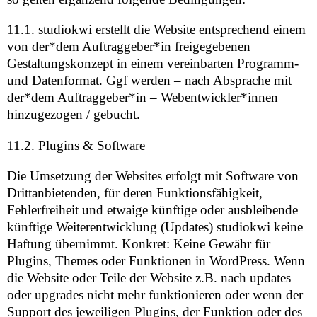
11.1. studiokwi erstellt die Website entsprechend einem
von der*dem Auftraggeber*in freigegebenen
Gestaltungskonzept in einem vereinbarten Programm-
und Datenformat. Ggf werden – nach Absprache mit
der*dem Auftraggeber*in – Webentwickler*innen
hinzugezogen / gebucht.
11.2. Plugins & Software
Die Umsetzung der Websites erfolgt mit Software von
Drittanbietenden, für deren Funktionsfähigkeit,
Fehlerfreiheit und etwaige künftige oder ausbleibende
künftige Weiterentwicklung (Updates) studiokwi keine
Haftung übernimmt. Konkret: Keine Gewähr für
Plugins, Themes oder Funktionen in WordPress. Wenn
die Website oder Teile der Website z.B. nach updates
oder upgrades nicht mehr funktionieren oder wenn der
Support des jeweiligen Plugins, der Funktion oder des