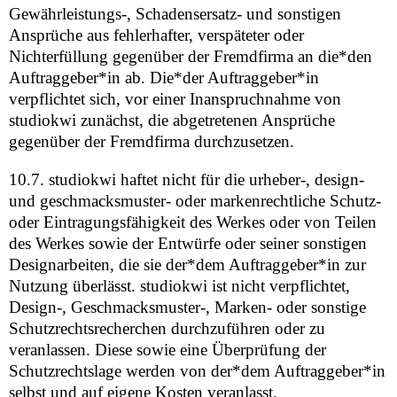
Gewährleistungs-, Schadensersatz- und sonstigen
Ansprüche aus fehlerhafter, verspäteter oder
Nichterfüllung gegenüber der Fremdfirma an die*den
Auftraggeber*in ab. Die*der Auftraggeber*in
verpflichtet sich, vor einer Inanspruchnahme von
studiokwi zunächst, die abgetretenen Ansprüche
gegenüber der Fremdfirma durchzusetzen.
10.7. studiokwi haftet nicht für die urheber-, design-
und geschmacksmuster- oder markenrechtliche Schutz-
oder Eintragungsfähigkeit des Werkes oder von Teilen
des Werkes sowie der Entwürfe oder seiner sonstigen
Designarbeiten, die sie der*dem Auftraggeber*in zur
Nutzung überlässt. studiokwi ist nicht verpflichtet,
Design-, Geschmacksmuster-, Marken- oder sonstige
Schutzrechtsrecherchen durchzuführen oder zu
veranlassen. Diese sowie eine Überprüfung der
Schutzrechtslage werden von der*dem Auftraggeber*in
selbst und auf eigene Kosten veranlasst.