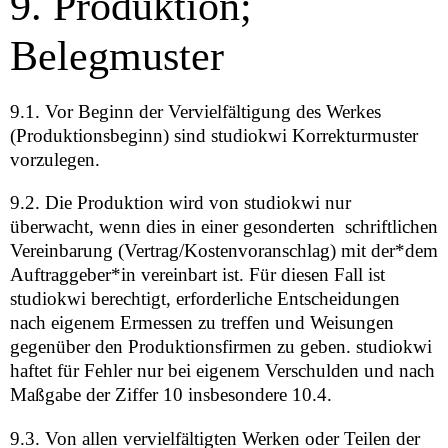
9. Produktion;
Belegmuster
9.1. Vor Beginn der Vervielfältigung des Werkes
(Produktionsbeginn) sind studiokwi Korrekturmuster
vorzulegen.
9.2. Die Produktion wird von studiokwi nur
überwacht, wenn dies in einer gesonderten schriftlichen
Vereinbarung (Vertrag/Kostenvoranschlag) mit der*dem
Auftraggeber*in vereinbart ist. Für diesen Fall ist
studiokwi berechtigt, erforderliche Entscheidungen
nach eigenem Ermessen zu treffen und Weisungen
gegenüber den Produktionsfirmen zu geben. studiokwi
haftet für Fehler nur bei eigenem Verschulden und nach
Maßgabe der Ziffer 10 insbesondere 10.4.
9.3. Von allen vervielfältigten Werken oder Teilen der