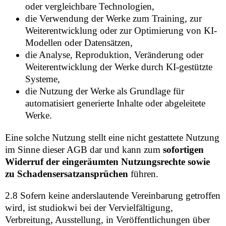
oder vergleichbare Technologien,
die Verwendung der Werke zum Training, zur
Weiterentwicklung oder zur Optimierung von KI-
Modellen oder Datensätzen,
die Analyse, Reproduktion, Veränderung oder
Weiterentwicklung der Werke durch KI-gestützte
Systeme,
die Nutzung der Werke als Grundlage für
automatisiert generierte Inhalte oder abgeleitete
Werke.
Eine solche Nutzung stellt eine nicht gestattete Nutzung
im Sinne dieser AGB dar und kann zum
sofortigen
Widerruf der eingeräumten Nutzungsrechte sowie
zu Schadensersatzansprüchen
führen.
2.8 Sofern keine anderslautende Vereinbarung getroffen
wird, ist studiokwi bei der Vervielfältigung,
Verbreitung, Ausstellung, in Veröffentlichungen über