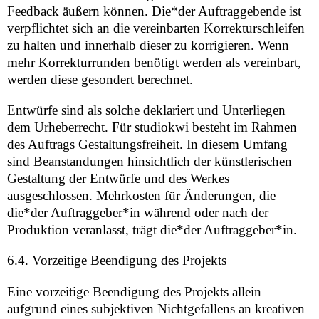
Feedback äußern können. Die*der Auftraggebende ist
verpflichtet sich an die vereinbarten Korrekturschleifen
zu halten und innerhalb dieser zu korrigieren. Wenn
mehr Korrekturrunden benötigt werden als vereinbart,
werden diese gesondert berechnet.
Entwürfe sind als solche deklariert und Unterliegen
dem Urheberrecht. Für studiokwi besteht im Rahmen
des Auftrags Gestaltungsfreiheit. In diesem Umfang
sind Beanstandungen hinsichtlich der künstlerischen
Gestaltung der Entwürfe und des Werkes
ausgeschlossen. Mehrkosten für Änderungen, die
die*der Auftraggeber*in während oder nach der
Produktion veranlasst, trägt die*der Auftraggeber*in.
6.4. Vorzeitige Beendigung des Projekts
Eine vorzeitige Beendigung des Projekts allein
aufgrund eines subjektiven Nichtgefallens an kreativen