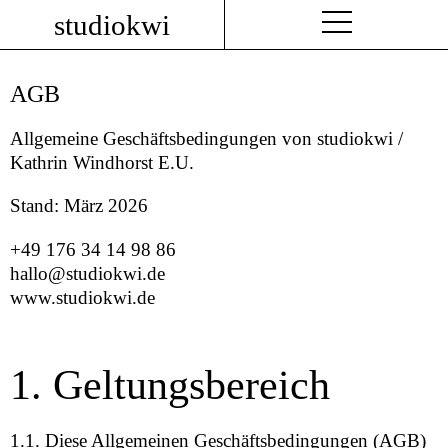
studiokwi
AGB
Allgemeine Geschäftsbedingungen von studiokwi /
Kathrin Windhorst E.U.
Stand: März 2026
+49 176 34 14 98 86
hallo@studiokwi.de
www.studiokwi.de
1. Geltungsbereich
1.1. Diese Allgemeinen Geschäftsbedingungen (AGB)