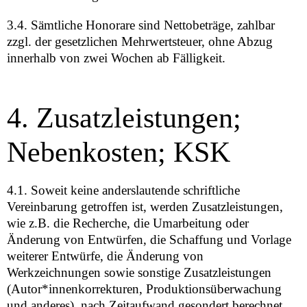
3.4. Sämtliche Honorare sind Nettobeträge, zahlbar
zzgl. der gesetzlichen Mehrwertsteuer, ohne Abzug
innerhalb von zwei Wochen ab Fälligkeit.
4. Zusatzleistungen;
Nebenkosten; KSK
4.1. Soweit keine anderslautende schriftliche
Vereinbarung getroffen ist, werden Zusatzleistungen,
wie z.B. die Recherche, die Umarbeitung oder
Änderung von Entwürfen, die Schaffung und Vorlage
weiterer Entwürfe, die Änderung von
Werkzeichnungen sowie sonstige Zusatzleistungen
(Autor*innenkorrekturen, Produktionsüberwachung
und anderes), nach Zeitaufwand gesondert berechnet.