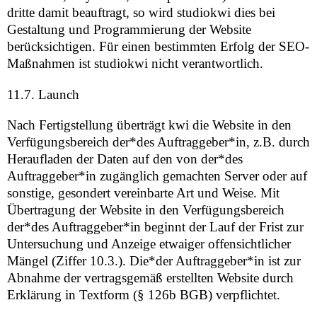
dritte damit beauftragt, so wird studiokwi dies bei
Gestaltung und Programmierung der Website
berücksichtigen. Für einen bestimmten Erfolg der SEO-
Maßnahmen ist studiokwi nicht verantwortlich.
11.7. Launch
Nach Fertigstellung überträgt kwi die Website in den
Verfügungsbereich der*des Auftraggeber*in, z.B. durch
Heraufladen der Daten auf den von der*des
Auftraggeber*in zugänglich gemachten Server oder auf
sonstige, gesondert vereinbarte Art und Weise. Mit
Übertragung der Website in den Verfügungsbereich
der*des Auftraggeber*in beginnt der Lauf der Frist zur
Untersuchung und Anzeige etwaiger offensichtlicher
Mängel (Ziffer 10.3.). Die*der Auftraggeber*in ist zur
Abnahme der vertragsgemäß erstellten Website durch
Erklärung in Textform (§ 126b BGB) verpflichtet.