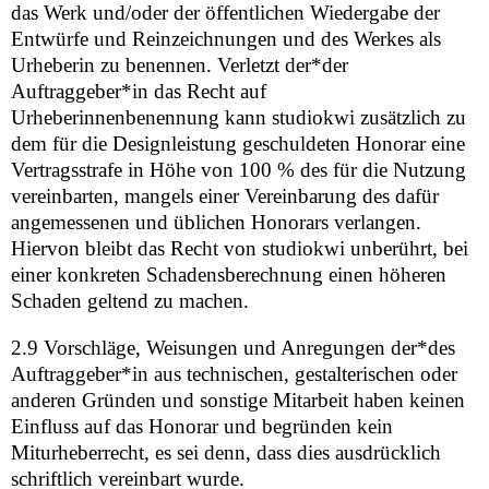
das Werk und/oder der öffentlichen Wiedergabe der
Entwürfe und Reinzeichnungen und des Werkes als
Urheberin zu benennen. Verletzt der*der
Auftraggeber*in das Recht auf
Urheberinnenbenennung kann studiokwi zusätzlich zu
dem für die Designleistung geschuldeten Honorar eine
Vertragsstrafe in Höhe von 100 % des für die Nutzung
vereinbarten, mangels einer Vereinbarung des dafür
angemessenen und üblichen Honorars verlangen.
Hiervon bleibt das Recht von studiokwi unberührt, bei
einer konkreten Schadensberechnung einen höheren
Schaden geltend zu machen.
2.9 Vorschläge, Weisungen und Anregungen der*des
Auftraggeber*in aus technischen, gestalterischen oder
anderen Gründen und sonstige Mitarbeit haben keinen
Einfluss auf das Honorar und begründen kein
Miturheberrecht, es sei denn, dass dies ausdrücklich
schriftlich vereinbart wurde.