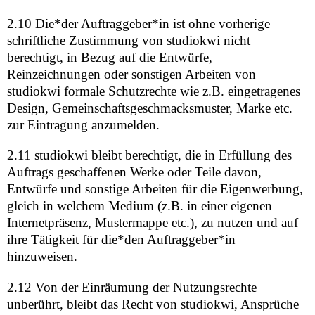
2.10 Die*der Auftraggeber*in ist ohne vorherige
schriftliche Zustimmung von studiokwi nicht
berechtigt, in Bezug auf die Entwürfe,
Reinzeichnungen oder sonstigen Arbeiten von
studiokwi formale Schutzrechte wie z.B. eingetragenes
Design, Gemeinschaftsgeschmacksmuster, Marke etc.
zur Eintragung anzumelden.
2.11 studiokwi bleibt berechtigt, die in Erfüllung des
Auftrags geschaffenen Werke oder Teile davon,
Entwürfe und sonstige Arbeiten für die Eigenwerbung,
gleich in welchem Medium (z.B. in einer eigenen
Internetpräsenz, Mustermappe etc.), zu nutzen und auf
ihre Tätigkeit für die*den Auftraggeber*in
hinzuweisen.
2.12 Von der Einräumung der Nutzungsrechte
unberührt, bleibt das Recht von studiokwi, Ansprüche