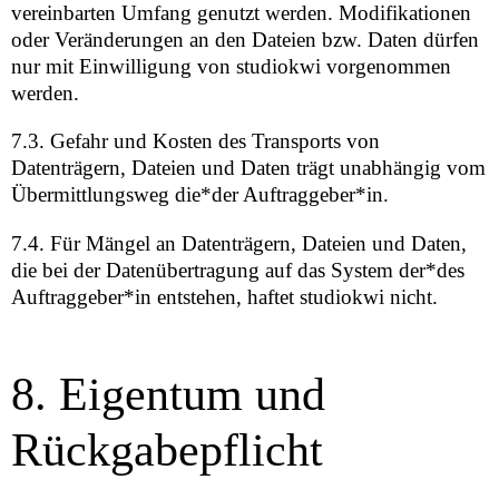
vereinbarten Umfang genutzt werden. Modifikationen
oder Veränderungen an den Dateien bzw. Daten dürfen
nur mit Einwilligung von studiokwi vorgenommen
werden.
7.3. Gefahr und Kosten des Transports von
Datenträgern, Dateien und Daten trägt unabhängig vom
Übermittlungsweg die*der Auftraggeber*in.
7.4. Für Mängel an Datenträgern, Dateien und Daten,
die bei der Datenübertragung auf das System der*des
Auftraggeber*in entstehen, haftet studiokwi nicht.
8. Eigentum und
Rückgabepflicht