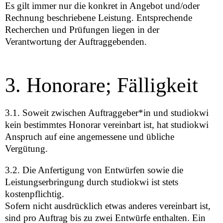
Es gilt immer nur die konkret in Angebot und/oder
Rechnung beschriebene Leistung. Entsprechende
Recherchen und Prüfungen liegen in der
Verantwortung der Auftraggebenden.
3. Honorare; Fälligkeit
3.1. Soweit zwischen Auftraggeber*in und studiokwi
kein bestimmtes Honorar vereinbart ist, hat studiokwi
Anspruch auf eine angemessene und übliche
Vergütung.
3.2. Die Anfertigung von Entwürfen sowie die
Leistungserbringung durch studiokwi ist stets
kostenpflichtig.
Sofern nicht ausdrücklich etwas anderes vereinbart ist,
sind pro Auftrag bis zu zwei Entwürfe enthalten. Ein