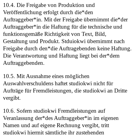
10.4. Die Freigabe von Produktion und
Veröffentlichung erfolgt durch die*den
Auftraggeber*in. Mit der Freigabe übernimmt die*der
Auftraggeber*in die Haftung für die technische und
funktionsgemäße Richtigkeit von Text, Bild,
Gestaltung und Produkt. Stduiokwi übernimmt nach
Freigabe durch den*die Auftragebenden keine Haftung.
Die Verantwortung und Haftung liegt bei der*dem
Auftraggebenden.
10.5. Mit Ausnahme eines möglichen
Auswahlverschuldens haftet studiokwi nicht für
Aufträge für Fremdleistungen, die studiokwi an Dritte
vergibt.
10.6. Sofern studiokwi Fremdleistungen auf
Veranlassung der*des Auftraggeber*in im eigenen
Namen und auf eigene Rechnung vergibt, tritt
studiokwi hiermit sämtliche ihr zustehenden