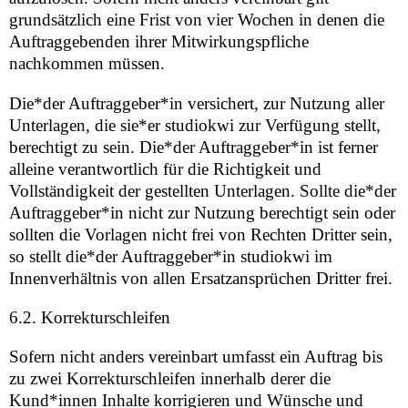
grundsätzlich eine Frist von vier Wochen in denen die
Auftraggebenden ihrer Mitwirkungspfliche
nachkommen müssen.
Die*der Auftraggeber*in versichert, zur Nutzung aller
Unterlagen, die sie*er studiokwi zur Verfügung stellt,
berechtigt zu sein. Die*der Auftraggeber*in ist ferner
alleine verantwortlich für die Richtigkeit und
Vollständigkeit der gestellten Unterlagen. Sollte die*der
Auftraggeber*in nicht zur Nutzung berechtigt sein oder
sollten die Vorlagen nicht frei von Rechten Dritter sein,
so stellt die*der Auftraggeber*in studiokwi im
Innenverhältnis von allen Ersatzansprüchen Dritter frei.
6.2. Korrekturschleifen
Sofern nicht anders vereinbart umfasst ein Auftrag bis
zu zwei Korrekturschleifen innerhalb derer die
Kund*innen Inhalte korrigieren und Wünsche und