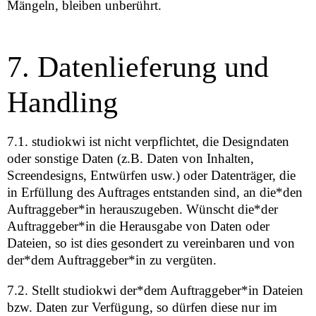
Mängeln, bleiben unberührt.
7. Datenlieferung und
Handling
7.1. studiokwi ist nicht verpflichtet, die Designdaten
oder sonstige Daten (z.B. Daten von Inhalten,
Screendesigns, Entwürfen usw.) oder Datenträger, die
in Erfüllung des Auftrages entstanden sind, an die*den
Auftraggeber*in herauszugeben. Wünscht die*der
Auftraggeber*in die Herausgabe von Daten oder
Dateien, so ist dies gesondert zu vereinbaren und von
der*dem Auftraggeber*in zu vergüten.
7.2. Stellt studiokwi der*dem Auftraggeber*in Dateien
bzw. Daten zur Verfügung, so dürfen diese nur im