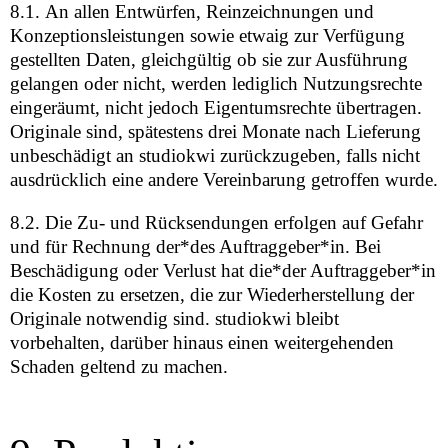
8.1. An allen Entwürfen, Reinzeichnungen und
Konzeptionsleistungen sowie etwaig zur Verfügung
gestellten Daten, gleichgültig ob sie zur Ausführung
gelangen oder nicht, werden lediglich Nutzungsrechte
eingeräumt, nicht jedoch Eigentumsrechte übertragen.
Originale sind, spätestens drei Monate nach Lieferung
unbeschädigt an studiokwi zurückzugeben, falls nicht
ausdrücklich eine andere Vereinbarung getroffen wurde.
8.2. Die Zu- und Rücksendungen erfolgen auf Gefahr
und für Rechnung der*des Auftraggeber*in. Bei
Beschädigung oder Verlust hat die*der Auftraggeber*in
die Kosten zu ersetzen, die zur Wiederherstellung der
Originale notwendig sind. studiokwi bleibt
vorbehalten, darüber hinaus einen weitergehenden
Schaden geltend zu machen.