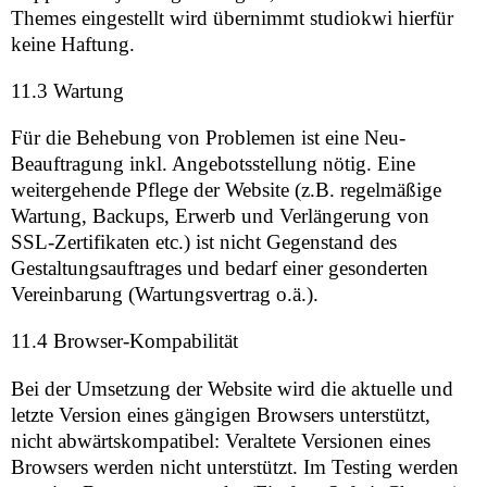
Themes eingestellt wird übernimmt studiokwi hierfür
keine Haftung.
11.3 Wartung
Für die Behebung von Problemen ist eine Neu-
Beauftragung inkl. Angebotsstellung nötig. Eine
weitergehende Pflege der Website (z.B. regelmäßige
Wartung, Backups, Erwerb und Verlängerung von
SSL-Zertifikaten etc.) ist nicht Gegenstand des
Gestaltungsauftrages und bedarf einer gesonderten
Vereinbarung (Wartungsvertrag o.ä.).
11.4 Browser-Kompabilität
Bei der Umsetzung der Website wird die aktuelle und
letzte Version eines gängigen Browsers unterstützt,
nicht abwärtskompatibel: Veraltete Versionen eines
Browsers werden nicht unterstützt. Im Testing werden