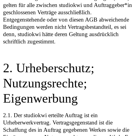
gelten für alle zwischen studiokwi und Auftraggeber*in
geschlossenen Verträge ausschließlich.
Entgegenstehende oder von diesen AGB abweichende
Bedingungen werden nicht Vertragsbestandteil, es sei
denn, studiokwi hätte deren Geltung ausdrücklich
schriftlich zugestimmt.
2. Urheberschutz;
Nutzungsrechte;
Eigenwerbung
2.1. Der studiokwi erteilte Auftrag ist ein
Urheberwerkvertrag. Vertragsgegenstand ist die
Schaffung des in Auftrag gegebenen Werkes sowie die