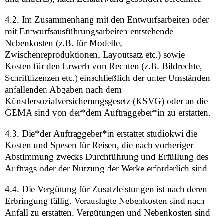
4.2. Im Zusammenhang mit den Entwurfsarbeiten oder
mit Entwurfsausführungsarbeiten entstehende
Nebenkosten (z.B. für Modelle,
Zwischenreproduktionen, Layoutsatz etc.) sowie
Kosten für den Erwerb von Rechten (z.B. Bildrechte,
Schriftlizenzen etc.) einschließlich der unter Umständen
anfallenden Abgaben nach dem
Künstlersozialversicherungsgesetz (KSVG) oder an die
GEMA sind von der*dem Auftraggeber*in zu erstatten.
4.3. Die*der Auftraggeber*in erstattet studiokwi die
Kosten und Spesen für Reisen, die nach vorheriger
Abstimmung zwecks Durchführung und Erfüllung des
Auftrags oder der Nutzung der Werke erforderlich sind.
4.4. Die Vergütung für Zusatzleistungen ist nach deren
Erbringung fällig. Verauslagte Nebenkosten sind nach
Anfall zu erstatten. Vergütungen und Nebenkosten sind