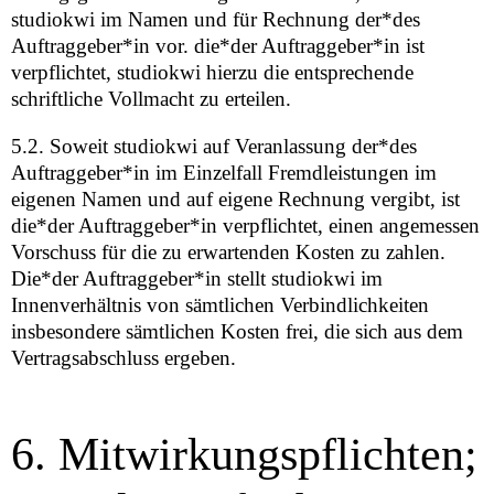
studiokwi im Namen und für Rechnung der*des
Auftraggeber*in vor. die*der Auftraggeber*in ist
verpflichtet, studiokwi hierzu die entsprechende
schriftliche Vollmacht zu erteilen.
5.2. Soweit studiokwi auf Veranlassung der*des
Auftraggeber*in im Einzelfall Fremdleistungen im
eigenen Namen und auf eigene Rechnung vergibt, ist
die*der Auftraggeber*in verpflichtet, einen angemessen
Vorschuss für die zu erwartenden Kosten zu zahlen.
Die*der Auftraggeber*in stellt studiokwi im
Innenverhältnis von sämtlichen Verbindlichkeiten
insbesondere sämtlichen Kosten frei, die sich aus dem
Vertragsabschluss ergeben.
6. Mitwirkungspflichten;