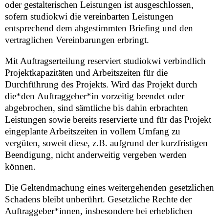
oder gestalterischen Leistungen ist ausgeschlossen,
sofern studiokwi die vereinbarten Leistungen
entsprechend dem abgestimmten Briefing und den
vertraglichen Vereinbarungen erbringt.
Mit Auftragserteilung reserviert studiokwi verbindlich
Projektkapazitäten und Arbeitszeiten für die
Durchführung des Projekts. Wird das Projekt durch
die*den
Auftraggeber*in vorzeitig beendet oder
abgebrochen, sind sämtliche bis dahin erbrachten
Leistungen sowie bereits reservierte und für das Projekt
eingeplante Arbeitszeiten in vollem Umfang zu
vergüten, soweit diese, z.B. aufgrund der kurzfristigen
Beendigung, nicht anderweitig vergeben werden
können.
Die Geltendmachung eines weitergehenden gesetzlichen
Schadens bleibt unberührt. Gesetzliche Rechte der
Auftraggeber*innen, insbesondere bei erheblichen