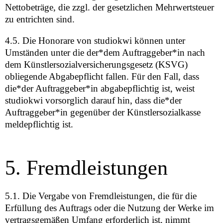
Nettobeträge, die zzgl. der gesetzlichen Mehrwertsteuer
zu entrichten sind.
4.5. Die Honorare von studiokwi können unter
Umständen unter die der*dem Auftraggeber*in nach
dem Künstlersozialversicherungsgesetz (KSVG)
obliegende Abgabepflicht fallen. Für den Fall, dass
die*der Auftraggeber*in abgabepflichtig ist, weist
studiokwi vorsorglich darauf hin, dass die*der
Auftraggeber*in gegenüber der Künstlersozialkasse
meldepflichtig ist.
5. Fremdleistungen
5.1. Die Vergabe von Fremdleistungen, die für die
Erfüllung des Auftrags oder die Nutzung der Werke im
vertragsgemäßen Umfang erforderlich ist, nimmt