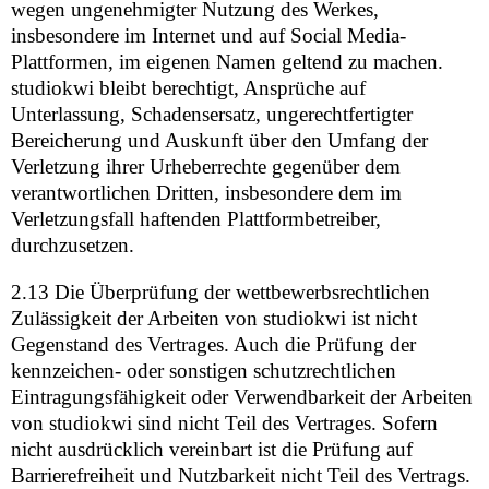
wegen ungenehmigter Nutzung des Werkes,
insbesondere im Internet und auf Social Media-
Plattformen, im eigenen Namen geltend zu machen.
studiokwi bleibt berechtigt, Ansprüche auf
Unterlassung, Schadensersatz, ungerechtfertigter
Bereicherung und Auskunft über den Umfang der
Verletzung ihrer Urheberrechte gegenüber dem
verantwortlichen Dritten, insbesondere dem im
Verletzungsfall haftenden Plattformbetreiber,
durchzusetzen.
2.13 Die Überprüfung der wettbewerbsrechtlichen
Zulässigkeit der Arbeiten von studiokwi ist nicht
Gegenstand des Vertrages. Auch die Prüfung der
kennzeichen- oder sonstigen schutzrechtlichen
Eintragungsfähigkeit oder Verwendbarkeit der Arbeiten
von studiokwi sind nicht Teil des Vertrages. Sofern
nicht ausdrücklich vereinbart ist die Prüfung auf
Barrierefreiheit und Nutzbarkeit nicht Teil des Vertrags.