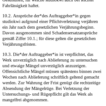
Fahrlässigkeit haftet.
10.2. Ansprüche der*des Auftraggeber*in gegen
studiokwi aufgrund einer Pflichtverletzung verjähren
ein Jahr nach dem gesetzlichen Verjährungsbeginn.
Davon ausgenommen sind Schadensersatzansprüche
gemäß Ziffer 10.1.; für diese gelten die gesetzlichen
Verjährungsfristen.
10.3. Die*der Auftraggeber*in ist verpflichtet, das
Werk unverzüglich nach Ablieferung zu untersuchen
und etwaige Mängel unverzüglich anzuzeigen.
Offensichtliche Mängel müssen spätestens binnen zwei
Wochen nach Ablieferung schriftlich geltend gemacht
werden. Zur Wahrung der Frist genügt die rechtzeitige
Absendung der Mängelrüge. Bei Verletzung der
Untersuchungs- und Rügepflicht gilt das Werk als
mangelfrei abgenommen.