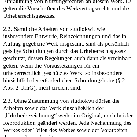
Einräumung von Nutzungsrechten an diesem Werk. Es
gelten die Vorschriften des Werkvertragsrechts und des
Urheberrechtsgesetzes.
2.2. Sämtliche Arbeiten von studiokwi, wie
insbesondere Entwürfe, Reinzeichnungen und das in
Auftrag gegebene Werk insgesamt, sind als persönlich
geistige Schöpfungen durch das Urheberrechtsgesetz
geschützt, dessen Regelungen auch dann als vereinbart
gelten, wenn die Voraussetzungen für ein
urheberrechtlich geschütztes Werk, so insbesondere
hinsichtlich der erforderlichen Schöpfungshöhe (§ 2
Abs. 2 UrhG), nicht erreicht sind.
2.3. Ohne Zustimmung von studiokwi dürfen die
Arbeiten sowie das Werk einschließlich der
„Urheberbezeichnung“ weder im Original, noch bei der
Reproduktion geändert werden. Jede Nachahmung des
Werkes oder Teilen des Werkes sowie der Vorarbeiten