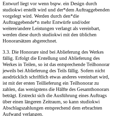
Entwurf liegt vor wenn bspw. ein Design durch
studiokwi erstellt wird und der*dem Auftraggebenden
vorgelegt wird. Werden durch den*die
Auftraggebende*n mehr Entwürfe und/oder
weitere/andere Leistungen verlangt als vereinbart,
werden diese durch studiokwi mit den üblichen
Honorarsätzen abgerechnet.
3.3. Die Honorare sind bei Ablieferung des Werkes
fällig. Erfolgt die Erstellung und Ablieferung des
Werkes in Teilen, so ist das entsprechende Teilhonorar
jeweils bei Ablieferung des Teils fällig. Sofern nicht
ausdrücklich schriftlich etwas anderes vereinbart wird,
ist mit der ersten Teillieferung ein Teilhonorar zu
zahlen, das wenigstens die Hälfte des Gesamthonorars
beträgt. Erstreckt sich die Ausführung eines Auftrags
über einen längeren Zeitraum, so kann studiokwi
Abschlagszahlungen entsprechend dem erbrachten
Aufwand verlangen.