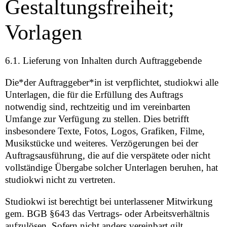
Gestaltungsfreiheit;
Vorlagen
6.1. Lieferung von Inhalten durch Auftraggebende
Die*der Auftraggeber*in ist verpflichtet, studiokwi alle
Unterlagen, die für die Erfüllung des Auftrags
notwendig sind, rechtzeitig und im vereinbarten
Umfange zur Verfügung zu stellen. Dies betrifft
insbesondere Texte, Fotos, Logos, Grafiken, Filme,
Musikstücke und weiteres. Verzögerungen bei der
Auftragsausführung, die auf die verspätete oder nicht
vollständige Übergabe solcher Unterlagen beruhen, hat
studiokwi nicht zu vertreten.
Studiokwi ist berechtigt bei unterlassener Mitwirkung
gem. BGB §643 das Vertrags- oder Arbeitsverhältnis
aufzulösen. Sofern nicht anders vereinbart gilt