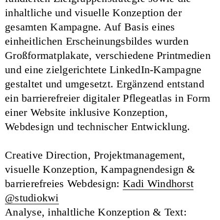
inhaltliche und visuelle Konzeption der
gesamten Kampagne. Auf Basis eines
einheitlichen Erscheinungsbildes wurden
Großformatplakate, verschiedene Printmedien
und eine zielgerichtete LinkedIn-Kampagne
gestaltet und umgesetzt. Ergänzend entstand
ein barrierefreier digitaler Pflegeatlas in Form
einer Website inklusive Konzeption,
Webdesign und technischer Entwicklung.
Creative Direction, Projektmanagement,
visuelle Konzeption, Kampagnendesign &
barrierefreies Webdesign:
Kadi Windhorst
@studiokwi
Analyse, inhaltliche Konzeption & Text: