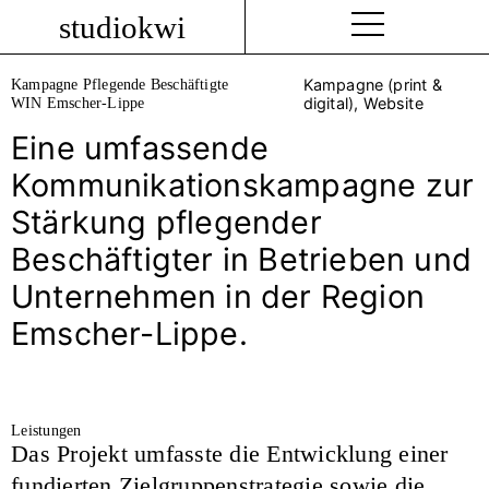
studiokwi
Kampagne Pflegende Beschäftigte
Kampagne (print &
WIN Emscher-Lippe
digital), Website
Eine umfassende
Kommunikationskampagne zur
Stärkung pflegender
Beschäftigter in Betrieben und
Unternehmen in der Region
Emscher-Lippe.
Leistungen
Das Projekt umfasste die Entwicklung einer
fundierten Zielgruppenstrategie sowie die