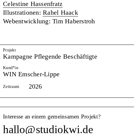
Celestine Hassenfratz
Illustrationen:
Rahel Haack
Webentwicklung: Tim Haberstroh
Projekt
Kampagne Pflegende Beschäftigte
Kund*in
WIN Emscher-Lippe
2026
Zeitraum
Interesse an einem gemeinsamen Projekt?
hallo
@
studiokwi.de