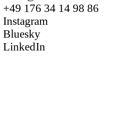
+49 176 34 14 98 86
Instagram
Bluesky
Linked
In