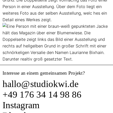
Interesse an einem gemeinsamen Projekt?
hallo
@
studiokwi.de
+49 176 34 14 98 86
Instagram