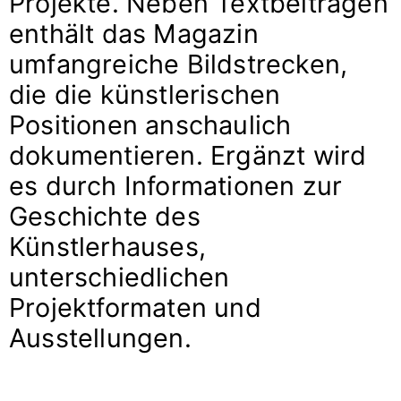
Projekte. Neben Textbeiträgen
enthält das Magazin
umfangreiche Bildstrecken,
die die künstlerischen
Positionen anschaulich
dokumentieren. Ergänzt wird
es durch Informationen zur
Geschichte des
Künstlerhauses,
unterschiedlichen
Projektformaten und
Ausstellungen.