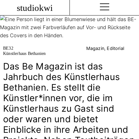
studiokwi
BE32
Magazin, Editorial
Künstlerhaus Bethanien
Das Be Magazin ist das
Jahrbuch des Künstlerhaus
Bethanien. Es stellt die
Künstler*innen vor, die im
Künstlerhaus zu Gast sind
oder waren und bietet
Einblicke in ihre Arbeiten und