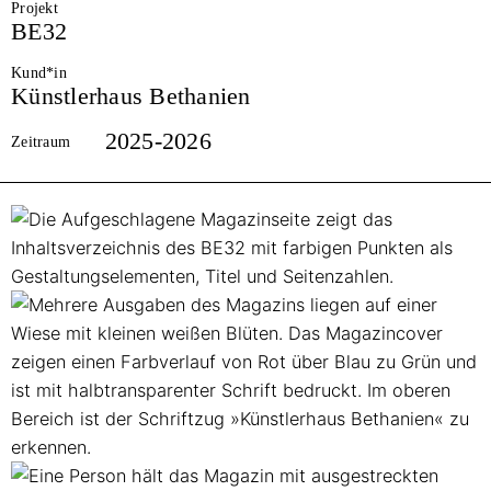
Projekt
BE32
Kund*in
Künstlerhaus Bethanien
2025-2026
Zeitraum