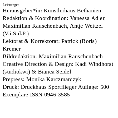
Leistungen
Herausgeber*in: Künstlerhaus Bethanien
Redaktion & Koordination: Vanessa Adler,
Maximilian Rauschenbach, Antje Weitzel
(V.i.S.d.P.)
Lektorat & Korrektorat: Patrick (Boris)
Kremer
Bildredaktion: Maximilian Rauschenbach
Creative Direction & Design: Kadi Windhorst
(studiokwi) & Bianca Seidel
Prepress: Monika Karczmarczyk
Druck: Druckhaus Sportflieger Auflage: 500
Exemplare ISSN 0946-3585