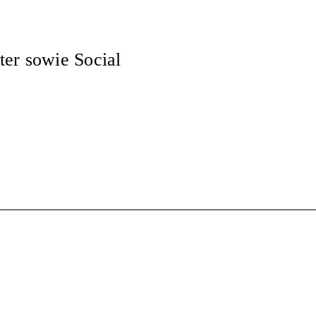
ter sowie Social