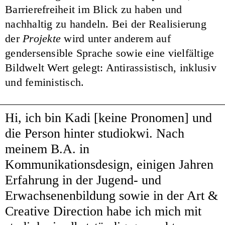
Barrierefreiheit im Blick zu haben und
nachhaltig zu handeln. Bei der Realisierung
der
Projekte
wird unter anderem auf
gendersensible Sprache sowie eine vielfältige
Bildwelt Wert gelegt: Antirassistisch, inklusiv
und feministisch.
Hi, ich bin Kadi [keine Pronomen] und
die Person hinter studiokwi. Nach
meinem B.A. in
Kommunikationsdesign, einigen Jahren
Erfahrung in der Jugend- und
Erwachsenenbildung sowie in der Art &
Creative Direction habe ich mich mit