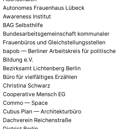
Autonomes Frauenhaus Lübeck
Awareness Institut
BAG Selbsthilfe
Bundesarbeitsgemeinschaft kommunaler
Frauenbüros und Gleichstellungsstellen
bapob — Berliner Arbeitskreis für politische
Bildung e.V.
Bezirksamt Lichtenberg Berlin
Büro für vielfältiges Erzählen
Christina Schwarz
Cooperative Mensch EG
Commo — Space
Cubus Plan — Architekturbüro
Dachverein Reichenstraße
District Berlin