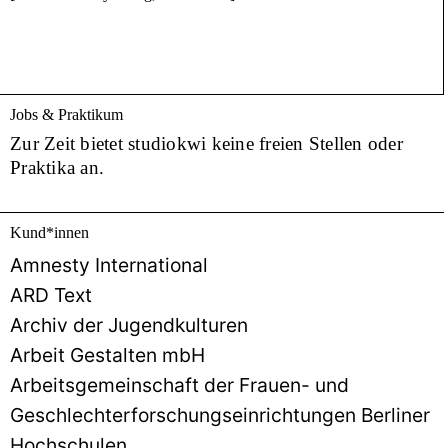
Jobs & Praktikum
Zur Zeit bietet studiokwi keine freien Stellen oder
Praktika an.
Kund
*
innen
Amnesty International
ARD Text
Archiv der Jugendkulturen
Arbeit Gestalten mbH
Arbeitsgemeinschaft der Frauen- und
Geschlechterforschungseinrichtungen Berliner
Hochschulen