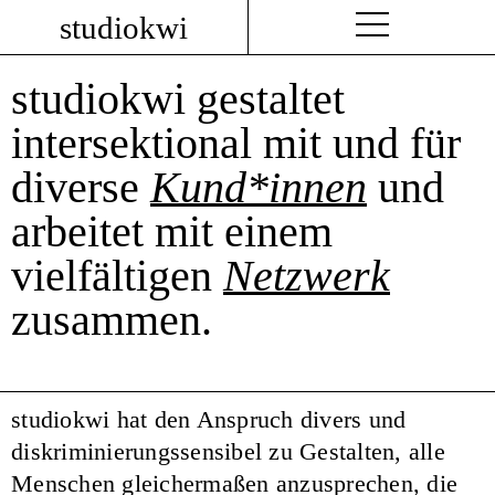
studiokwi
studiokwi gestaltet
intersektional mit und für
diverse
Kund*innen
und
arbeitet mit einem
vielfältigen
Netzwerk
zusammen.
studiokwi hat den Anspruch divers und
diskriminierungssensibel zu Gestalten, alle
Menschen gleichermaßen anzusprechen, die