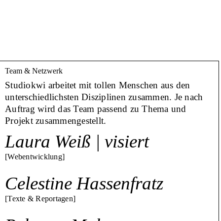
Team & Netzwerk
Studiokwi arbeitet mit tollen Menschen aus den
unterschiedlichsten Disziplinen zusammen. Je nach
Auftrag wird das Team passend zu Thema und
Projekt zusammengestellt.
Laura Weiß | visiert
[Webentwicklung]
Celestine Hassenfratz
[Texte & Reportagen]