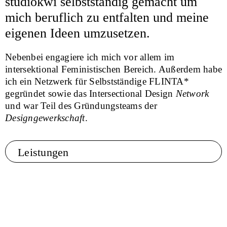
studiokwi selbstständig gemacht um
mich beruflich zu entfalten und meine
eigenen Ideen umzusetzen.
Nebenbei engagiere ich mich vor allem im
intersektional Feministischen Bereich. Außerdem habe
ich ein Netzwerk für Selbstständige FLINTA*
gegründet sowie das Intersectional Design
Network
und war Teil des Gründungsteams der
Designgewerkschaft
.
Leistungen