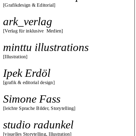
[Grafikdesign & Editorial]
ark_verlag
[Verlag für inklusive Medien]
minttu illustrations
[Illustration]
Ipek Erdöl
[grafik & editorial design]
Simone Fass
[leichte Sprache Bilder, Storytelling]
studio radunkel
[visuelles Storytelling, Illustration]