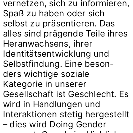
vernetzen, sich zu informieren,
Spaß zu haben oder sich
selbst zu präsentieren. Das
alles sind prägende Teile ihres
Heranwachsens, ihrer
Identitätsentwicklung und
Selbstfindung. Eine beson-
ders wichtige soziale
Kategorie in unserer
Gesellschaft ist Geschlecht. Es
wird in Handlungen und
Interaktionen stetig hergestellt
– dies wird Doing Gender