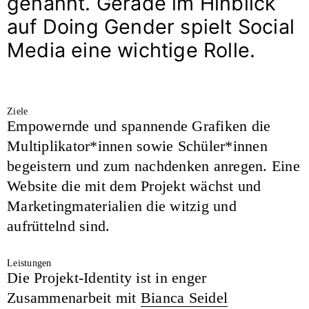
genannt. Gerade im Hinblick
auf Doing Gender spielt Social
Media eine wichtige Rolle.
Ziele
Empowernde und spannende Grafiken die
Multiplikator*innen sowie Schüler*innen
begeistern und zum nachdenken anregen. Eine
Website die mit dem Projekt wächst und
Marketingmaterialien die witzig und
aufrüttelnd sind.
Leistungen
Die Projekt-Identity ist in enger
Zusammenarbeit mit
Bianca Seidel