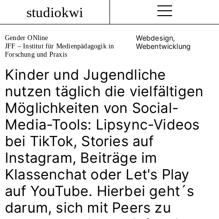
studiokwi
Gender ONline
Webdesign,
JFF – Institut für Medienpädagogik in
Webentwicklung
Forschung und Praxis
Kinder und Jugendliche
nutzen täglich die vielfältigen
Möglichkeiten von Social-
Media-Tools: Lipsync-Videos
bei TikTok, Stories auf
Instagram, Beiträge im
Klassenchat oder Let's Play
auf YouTube. Hierbei geht´s
darum, sich mit Peers zu