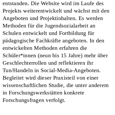
entstanden. Die Website wird im Laufe des
Projekts weiterentwickelt und wächst mit den
Angeboten und Projektinhalten. Es werden
Methoden für die Jugendsozialarbeit an
Schulen entwickelt und Fortbildung für
pädagogische Fachkräfte angeboten. In den
entwickelten Methoden erfahren die
Schüler*innen (neun bis 15 Jahre) mehr über
Geschlechterrollen und reflektieren ihr
Tun/Handeln in Social-Media-Angeboten.
Begleitet wird dieser Praxisteil von einer
wissenschaftlichen Studie, die unter anderem
in Forschungswerkstätten konkrete
Forschungsfragen verfolgt.