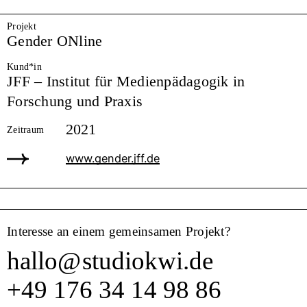
Projekt
Gender ONline
Kund*in
JFF – Institut für Medienpädagogik in
Forschung und Praxis
2021
Zeitraum
www.gender.jff.de
Interesse an einem gemeinsamen Projekt?
hallo
@
studiokwi.de
+49 176 34 14 98 86