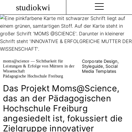
studiokwi
moms@science — Sichtbarkeit für
Corporate Design,
Leistungen & Erfolge von Müttern in der
Styleguide, Social
Wissenschaft
Media Templates
Pädagogische Hochschule Freiburg
Das Projekt Moms@Science,
das an der Pädagogischen
Hochschule Freiburg
angesiedelt ist, fokussiert die
Zielgruppe innovativer