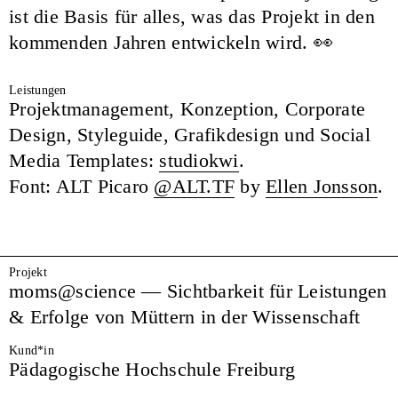
ist die Basis für alles, was das Projekt in den
kommenden Jahren entwickeln wird.
👀
Leistungen
Projektmanagement, Konzeption, Corporate
Design, Styleguide, Grafikdesign und Social
Media Templates:
studiokwi
.
Font: ALT Picaro
@ALT.TF
by
Ellen Jonsson
.
Projekt
moms@science — Sichtbarkeit für Leistungen
& Erfolge von Müttern in der Wissenschaft
Kund*in
Pädagogische Hochschule Freiburg