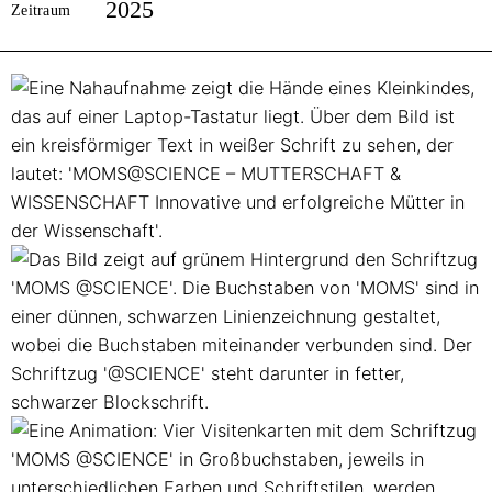
2025
Zeitraum