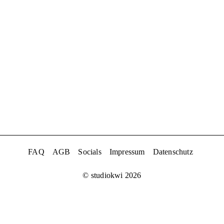
FAQ
AGB
Socials
Impressum
Datenschutz
© studiokwi 2026